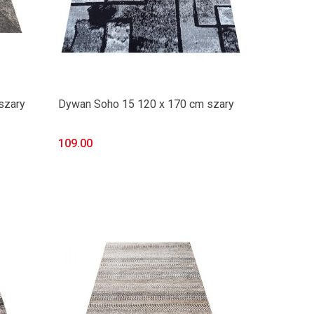
szary
Dywan Soho 15 120 x 170 cm szary
109.00