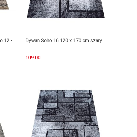
 12 -
Dywan Soho 16 120 x 170 cm szary
109.00