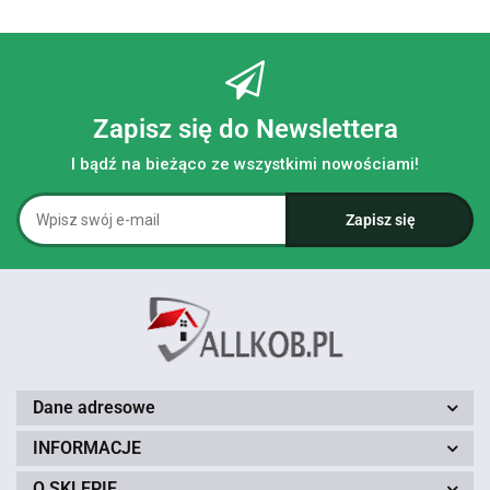
Zapisz się do Newslettera
I bądź na bieżąco ze wszystkimi nowościami!
Dane adresowe
INFORMACJE
O SKLEPIE