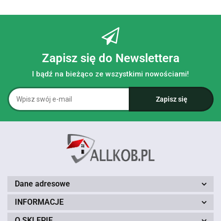
Zapisz się do Newslettera
I bądź na bieżąco ze wszystkimi nowościami!
Dane adresowe
INFORMACJE
O SKLEPIE