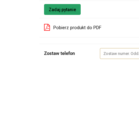
Zadaj pytanie
Pobierz produkt do PDF
Zostaw telefon