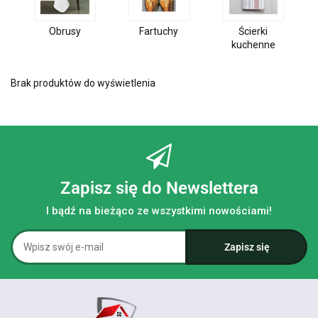
Obrusy
Fartuchy
Ścierki
kuchenne
Brak produktów do wyświetlenia
Zapisz się do Newslettera
I bądź na bieżąco ze wszystkimi nowościami!