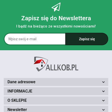
Zapisz się do Newslettera
I bądź na bieżąco ze wszystkimi nowościami!
Dane adresowe
INFORMACJE
O SKLEPIE
Newsletter