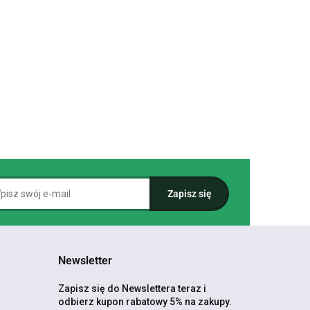
Newsletter
Zapisz się do Newslettera teraz i
odbierz kupon rabatowy 5% na zakupy.