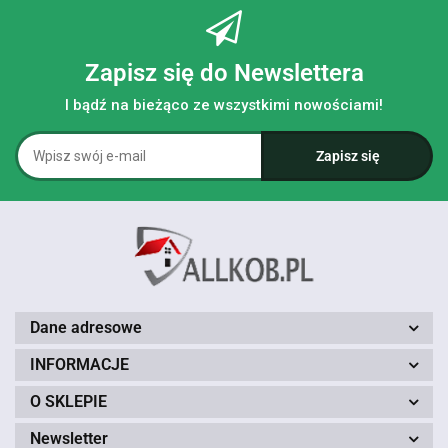
Zapisz się do Newslettera
I bądź na bieżąco ze wszystkimi nowościami!
Dane adresowe
INFORMACJE
O SKLEPIE
Newsletter