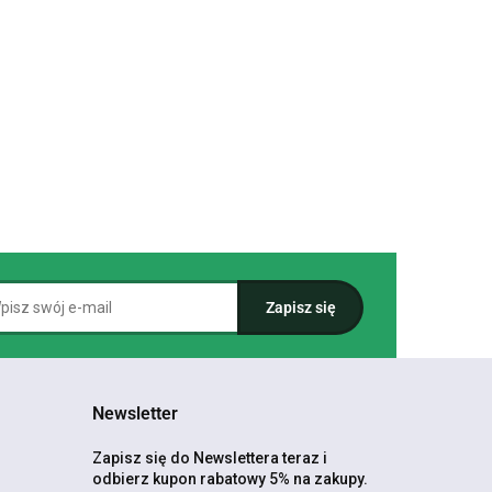
Newsletter
Zapisz się do Newslettera teraz i
odbierz kupon rabatowy 5% na zakupy.