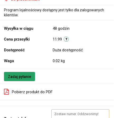
Program lojalnościowy dostępny jest tylko dla zalogowanych
klientów.
Wysyłka w ciągu
48 godzin
Cena przesyłki
11.99
Dostępność
Duża dostępność
Waga
0.02 kg
Zadaj pytanie
Pobierz produkt do PDF