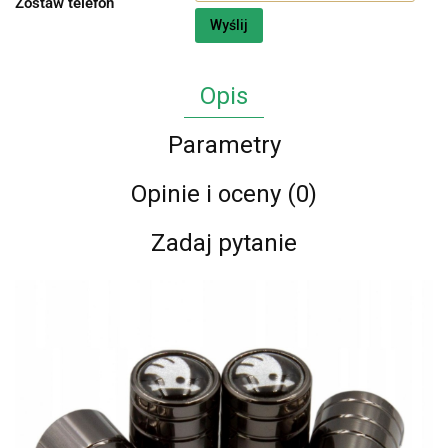
Zostaw telefon
Wyślij
Opis
Parametry
Opinie i oceny (0)
Zadaj pytanie