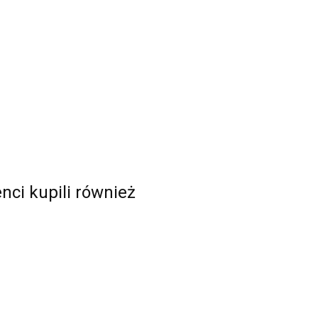
enci kupili również