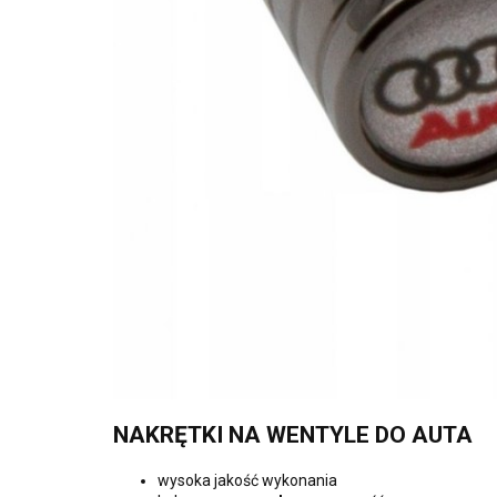
NAKRĘTKI NA WENTYLE DO AUTA
wysoka jakość wykonania