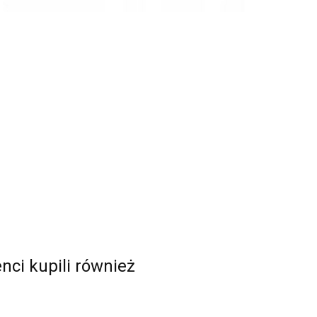
enci kupili również