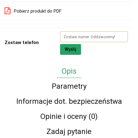
Pobierz produkt do PDF
Zostaw telefon
Wyślij
Opis
Parametry
Informacje dot. bezpieczeństwa
Opinie i oceny (0)
Zadaj pytanie