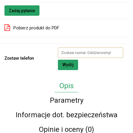
Zadaj pytanie
Pobierz produkt do PDF
Zostaw telefon
Wyślij
Opis
Parametry
Informacje dot. bezpieczeństwa
Opinie i oceny (0)