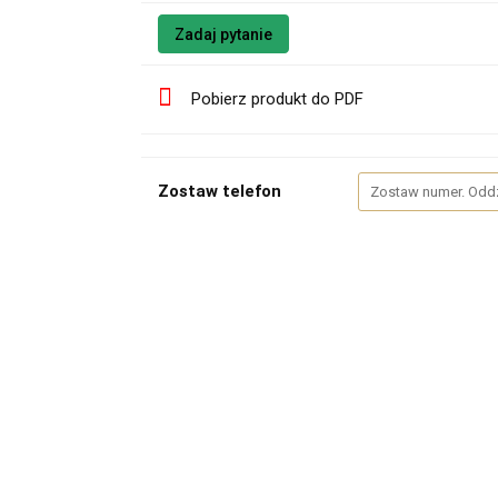
Zadaj pytanie
Pobierz produkt do PDF
Zostaw telefon