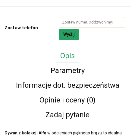
Zostaw telefon
Wyślij
Opis
Parametry
Informacje dot. bezpieczeństwa
Opinie i oceny (0)
Zadaj pytanie
Dywan z kolekcji
Alfa
w odcieniach pięknego brązu to idealna