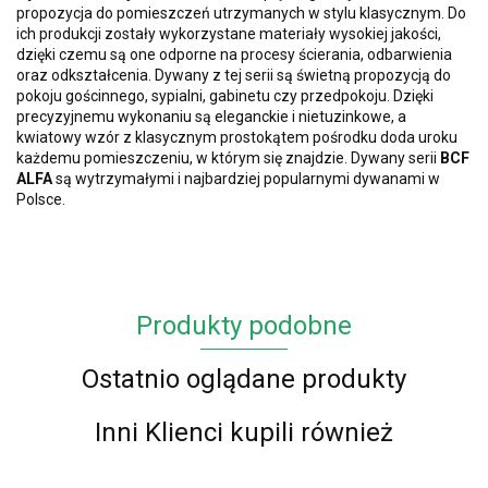
propozycja do pomieszczeń utrzymanych w stylu klasycznym. Do
ich produkcji zostały wykorzystane materiały wysokiej jakości,
dzięki czemu są one odporne na procesy ścierania, odbarwienia
oraz odkształcenia. Dywany z tej serii są świetną propozycją do
pokoju gościnnego, sypialni, gabinetu czy przedpokoju.
Dzięki
precyzyjnemu wykonaniu są eleganckie
i nietuzinkowe, a
kwiatowy wzór z klasycznym prostokątem pośrodku doda uroku
każdemu pomieszczeniu, w którym się znajdzie.
Dywany serii
BCF
ALFA
są wytrzymałymi i najbardziej popularnymi dywanami w
Polsce.
Produkty podobne
Ostatnio oglądane produkty
Inni Klienci kupili również