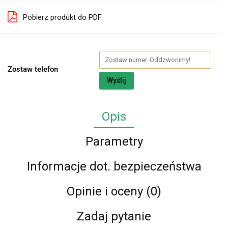
Pobierz produkt do PDF
Zostaw telefon
Wyślij
Opis
Parametry
Informacje dot. bezpieczeństwa
Opinie i oceny (0)
Zadaj pytanie