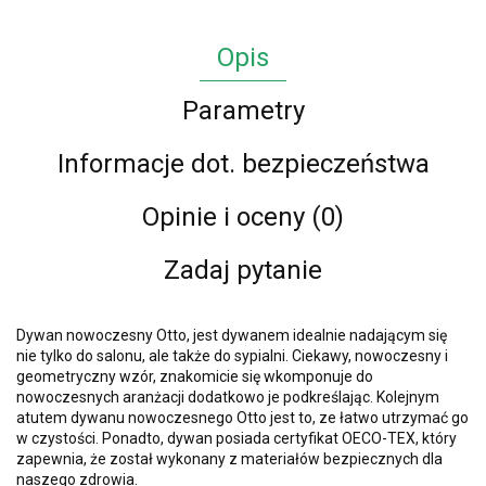
Opis
Parametry
Informacje dot. bezpieczeństwa
Opinie i oceny (0)
Zadaj pytanie
Dywan nowoczesny Otto, jest dywanem idealnie nadającym się
nie tylko do salonu, ale także do sypialni. Ciekawy, nowoczesny i
geometryczny wzór, znakomicie się wkomponuje do
nowoczesnych aranżacji dodatkowo je podkreślając. Kolejnym
atutem dywanu nowoczesnego Otto jest to, ze łatwo utrzymać go
w czystości. Ponadto, dywan posiada certyfikat OECO-TEX, który
zapewnia, że został wykonany z materiałów bezpiecznych dla
naszego zdrowia.