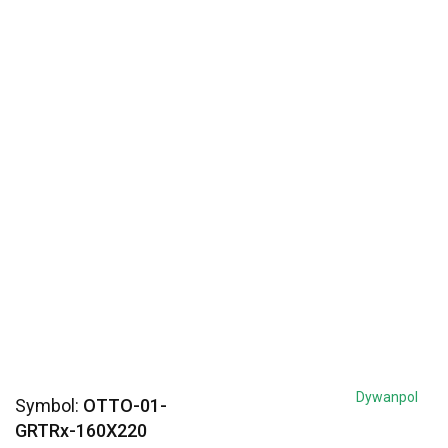
Dywanpol
Symbol:
OTTO-01-
GRTRx-160X220