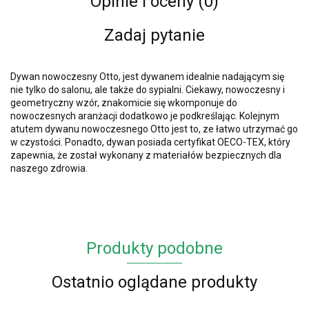
Opinie i oceny (0)
Zadaj pytanie
Dywan nowoczesny Otto, jest dywanem idealnie nadającym się
nie tylko do salonu, ale także do sypialni. Ciekawy, nowoczesny i
geometryczny wzór, znakomicie się wkomponuje do
nowoczesnych aranżacji dodatkowo je podkreślając. Kolejnym
atutem dywanu nowoczesnego Otto jest to, ze łatwo utrzymać go
w czystości. Ponadto, dywan posiada certyfikat OECO-TEX, który
zapewnia, że został wykonany z materiałów bezpiecznych dla
naszego zdrowia.
Produkty podobne
Ostatnio oglądane produkty