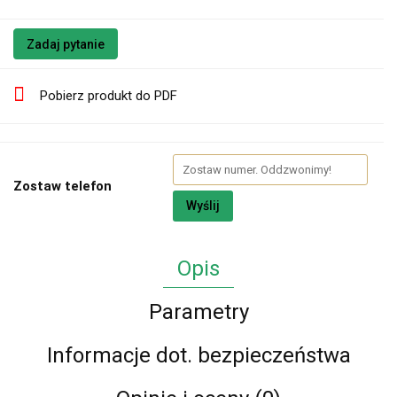
Zadaj pytanie
Pobierz produkt do PDF
Zostaw telefon
Wyślij
Opis
Parametry
Informacje dot. bezpieczeństwa