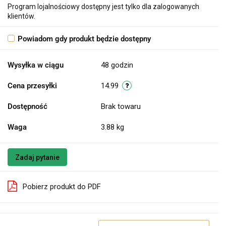
Program lojalnościowy dostępny jest tylko dla zalogowanych
klientów.
Powiadom gdy produkt będzie dostępny
Wysyłka w ciągu
48 godzin
Cena przesyłki
14.99
Dostępność
Brak towaru
Waga
3.88 kg
Zadaj pytanie
Pobierz produkt do PDF