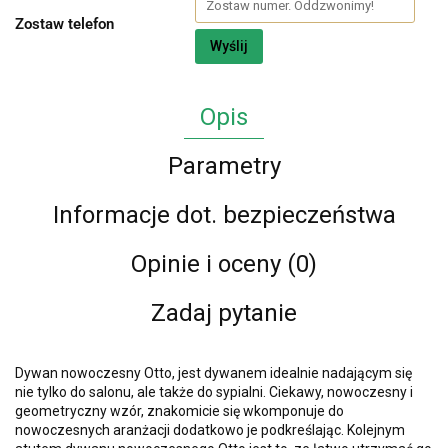
Zostaw telefon
Wyślij
Opis
Parametry
Informacje dot. bezpieczeństwa
Opinie i oceny (0)
Zadaj pytanie
Dywan nowoczesny Otto, jest dywanem idealnie nadającym się
nie tylko do salonu, ale także do sypialni. Ciekawy, nowoczesny i
geometryczny wzór, znakomicie się wkomponuje do
nowoczesnych aranżacji dodatkowo je podkreślając. Kolejnym