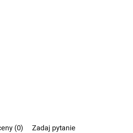
ceny (0)
Zadaj pytanie