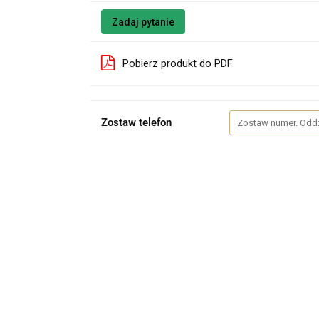
Zadaj pytanie
Pobierz produkt do PDF
Zostaw telefon