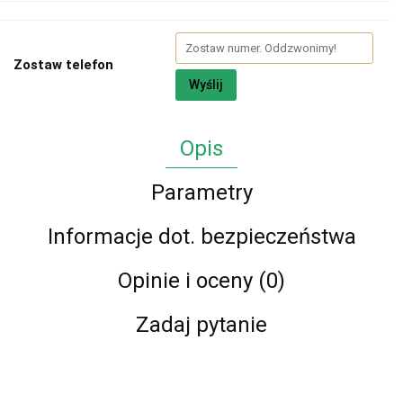
Zostaw telefon
Wyślij
Opis
Parametry
Informacje dot. bezpieczeństwa
Opinie i oceny (0)
Zadaj pytanie