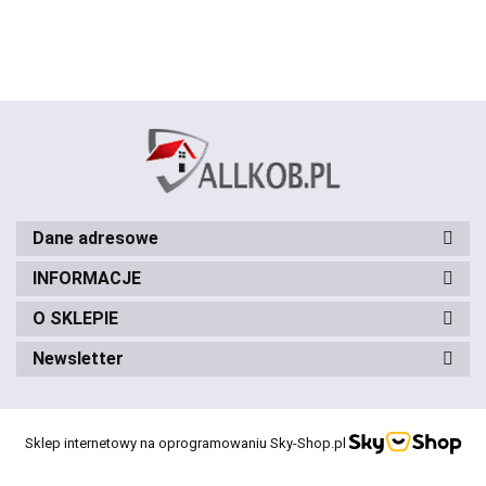
Dane adresowe
INFORMACJE
O SKLEPIE
Newsletter
Sklep internetowy na oprogramowaniu Sky-Shop.pl