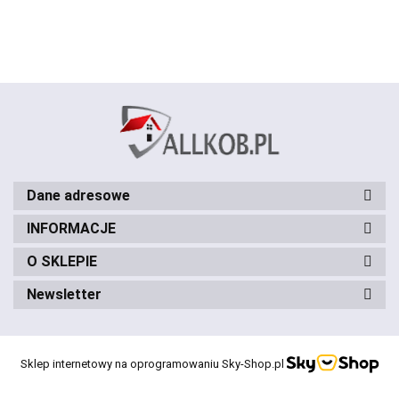
Dane adresowe
INFORMACJE
O SKLEPIE
Newsletter
Sklep internetowy na oprogramowaniu Sky-Shop.pl