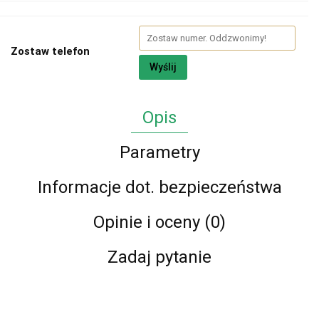
Zostaw telefon
Wyślij
Opis
Parametry
Informacje dot. bezpieczeństwa
Opinie i oceny (0)
Zadaj pytanie