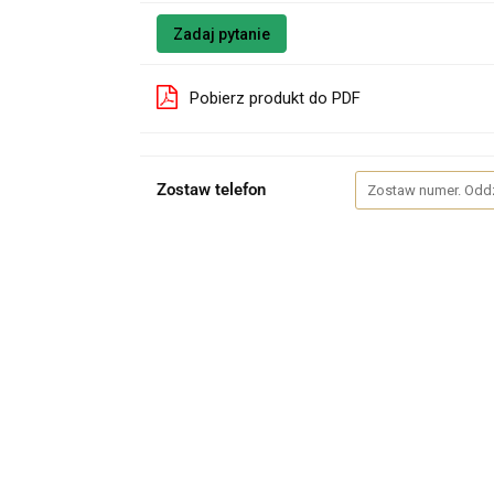
Zadaj pytanie
Pobierz produkt do PDF
Zostaw telefon