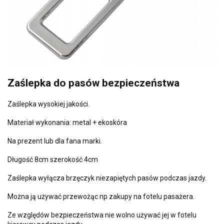
Zaślepka do pasów bezpieczeństwa
Zaślepka wysokiej jakości.
Materiał wykonania: metal + ekoskóra
Na prezent lub dla fana marki.
Długość 8cm szerokość 4cm
Zaślepka wyłącza brzęczyk niezapiętych pasów podczas jazdy.
Można ją używać przewożąc np zakupy na fotelu pasażera.
Ze względów bezpieczeństwa nie wolno używać jej w fotelu