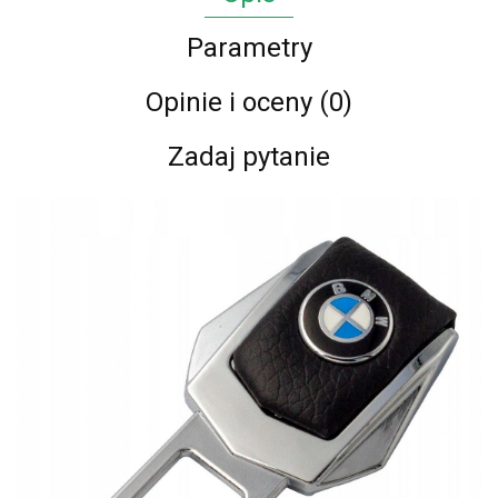
Parametry
Opinie i oceny (0)
Zadaj pytanie