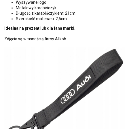
Wyszywane logo
Metalowy karabińczyk
Długość z karabińczykiem: 21cm
Szerokość materiału: 2,5cm
Idealna na prezent lub dla fana marki.
Zdjęcia są własnością firmy Allkob.