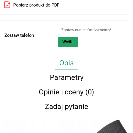
Pobierz produkt do PDF
Zostaw telefon
Wyślij
Opis
Parametry
Opinie i oceny (0)
Zadaj pytanie