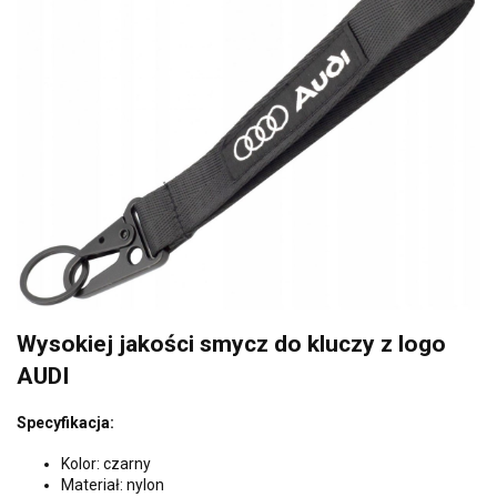
Wysokiej jakości smycz do kluczy z logo
AUDI
Specyfikacja:
Kolor: czarny
Materiał: nylon