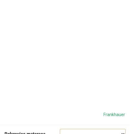
Frankhauer