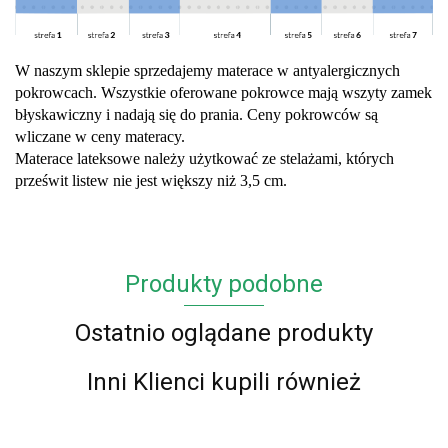
W naszym sklepie sprzedajemy materace w antyalergicznych
pokrowcach.
Wszystkie oferowane pokrowce mają wszyty zamek
błyskawiczny i nadają się do prania. Ceny pokrowców są
wliczane w ceny materacy.
Materace lateksowe należy użytkować ze stelażami, których
prześwit listew nie jest większy niż 3,5 cm.
Produkty podobne
Ostatnio oglądane produkty
Inni Klienci kupili również