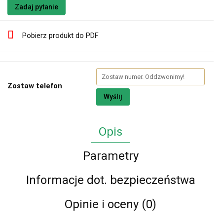
Zadaj pytanie
Pobierz produkt do PDF
Zostaw telefon
Wyślij
Opis
Parametry
Informacje dot. bezpieczeństwa
Opinie i oceny (0)