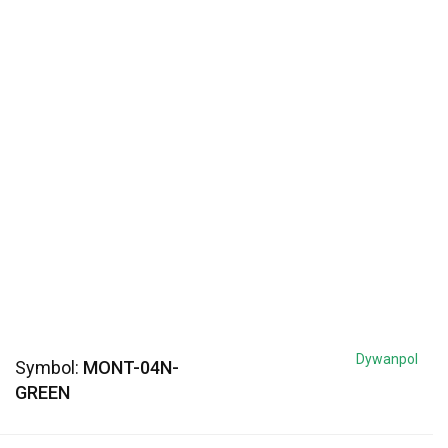
Dywanpol
Symbol:
MONT-04N-
GREEN