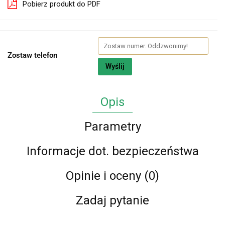
Pobierz produkt do PDF
Zostaw telefon
Wyślij
Opis
Parametry
Informacje dot. bezpieczeństwa
Opinie i oceny (0)
Zadaj pytanie