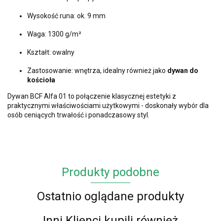
Wysokość runa: ok. 9 mm
Waga: 1300 g/m²
Kształt: owalny
Zastosowanie: wnętrza, idealny również jako
dywan do
kościoła
Dywan BCF Alfa 01 to połączenie klasycznej estetyki z
praktycznymi właściwościami użytkowymi - doskonały wybór dla
osób ceniących trwałość i ponadczasowy styl.
Produkty podobne
Ostatnio oglądane produkty
Inni Klienci kupili również