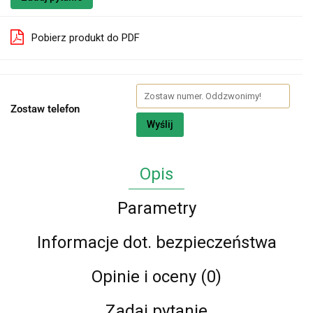
Pobierz produkt do PDF
Zostaw telefon
Wyślij
Opis
Parametry
Informacje dot. bezpieczeństwa
Opinie i oceny (0)
Zadaj pytanie