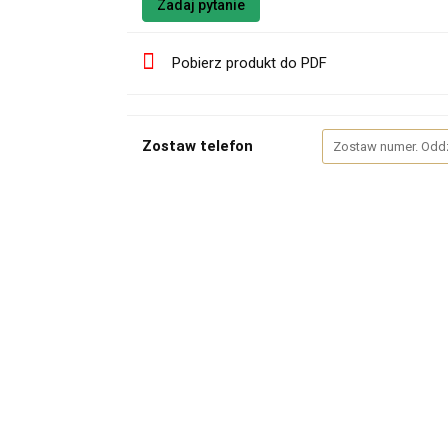
Zadaj pytanie
Pobierz produkt do PDF
Zostaw telefon