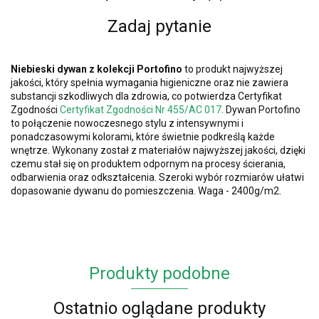
Zadaj pytanie
Niebieski dywan z kolekcji
Portofino
to produkt najwyższej
jakości, który spełnia wymagania higieniczne oraz nie zawiera
substancji szkodliwych dla zdrowia, co potwierdza Certyfikat
Zgodności
Certyfikat Zgodności Nr 455/AC 017
.
Dywan Portofino
to połączenie nowoczesnego stylu z intensywnymi i
ponadczasowymi kolorami, które świetnie podkreślą każde
wnętrze. Wykonany został z materiałów najwyższej jakości, dzięki
czemu stał się on produktem odpornym na procesy ścierania,
odbarwienia oraz odkształcenia. Szeroki wybór rozmiarów ułatwi
dopasowanie dywanu do pomieszczenia. Waga - 2400g/m2.
Produkty podobne
Ostatnio oglądane produkty