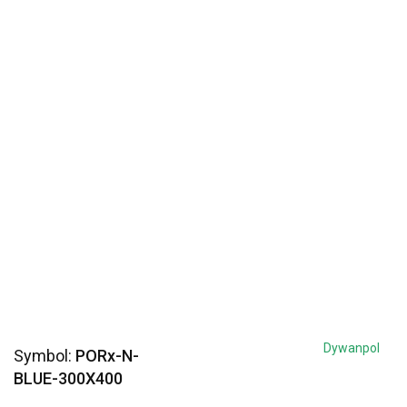
Dywanpol
Symbol:
PORx-N-
BLUE-300X400