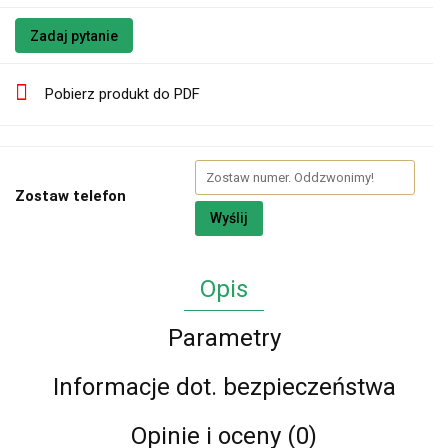
Zadaj pytanie
Pobierz produkt do PDF
Zostaw telefon
Wyślij
Opis
Parametry
Informacje dot. bezpieczeństwa
Opinie i oceny (0)