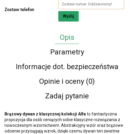
Zostaw telefon
Wyślij
Opis
Parametry
Informacje dot. bezpieczeństwa
Opinie i oceny (0)
Zadaj pytanie
Brązowy dywan z klasycznej kolekcji Alfa
to fantastyczna
propozycja dla osób ceniących sobie klasyczne rozwiązania z
nowoczesnym wzornictwem. Abstrakcyjny wzór oraz brązowe
odcienie przyciągają wzrok, dzięki czemu dywan ten świetnie