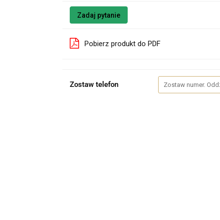
Zadaj pytanie
Pobierz produkt do PDF
Zostaw telefon