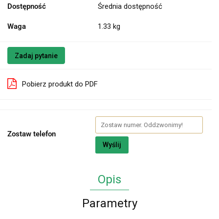
Dostępność
Średnia dostępność
Waga
1.33 kg
Zadaj pytanie
Pobierz produkt do PDF
Zostaw telefon
Wyślij
Opis
Parametry