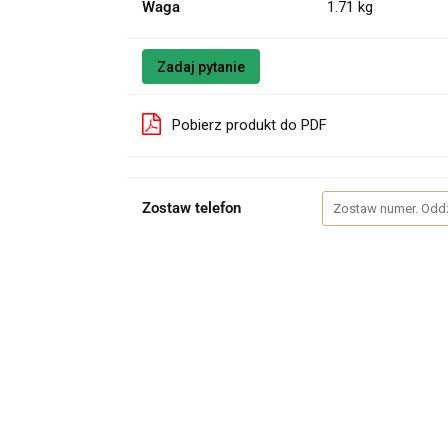
Waga
1.71 kg
Zadaj pytanie
Pobierz produkt do PDF
Zostaw telefon