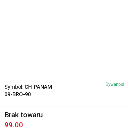
Dywanpol
Symbol:
CH-PANAM-
09-BRO-90
Brak towaru
99.00