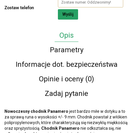
Zostaw telefon
Wyślij
Opis
Parametry
Informacje dot. bezpieczeństwa
Opinie i oceny (0)
Zadaj pytanie
Nowoczesny chodnik Panamero
jest bardzo miłe w dotyku a to
za sprawą runa o wysokości +/- 9 mm. Chodnik powstał z włókien
polipropylenowych, które charakteryzują się niezwykłą miękkością
oraz sprężystością.
Chodnik Panamero
nie odkształca się, nie