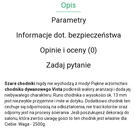
Opis
Parametry
Informacje dot. bezpieczeństwa
Opinie i oceny (0)
Zadaj pytanie
Szare chodniki
nigdy nie wychodzą z mody! Piękne wzornictwo
chodniku
dywanowego Vista
podkreśli walory aranżacji i doda jej
niebywałego charakteru. Runo chodnika o wysokości ok. 13 mm
jest niezwykle przyjemne i miłe w dotyku. Dodatkowo chodnik ten
cechuje się odpornością na odkształcenia, nie traci kolorów oraz
odporny jest na procesy ścierania. Jeśli poszukujesz dekoracji do
salonu, która zwróci uwagę gości to ten chodnik jest właśnie dla
Ciebie. Waga - 2500g.