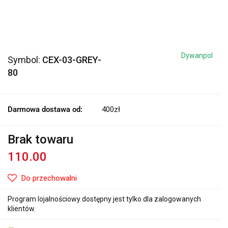
Dywanpol
Symbol:
CEX-03-GREY-
80
Darmowa dostawa od:
400zł
Brak towaru
110.00
Do przechowalni
Program lojalnościowy dostępny jest tylko dla zalogowanych
klientów.