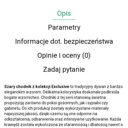
Opis
Parametry
Informacje dot. bezpieczeństwa
Opinie i oceny (0)
Zadaj pytanie
Szary chodnik z kolekcji Exclusive
to tradycyjny dywan z bardzo
eleganckim wzorem. Delikatna kolorystyka doskonale podkreśla
bogate wzornictwo. Chodniki z tej serii stanowią świetna
propozycję zarówno do pokoi gościnnych, jak i sypialni czy
gabinetu. Do ich produkcji zostały wykorzystane materiały
najwyższej jakości, dzięki czemu są one odporne na
odkształcenia, odbarwienia oraz intensywne użytkowanie. Każda
krawędź została wykończona ze starannością i dbałością nawet o