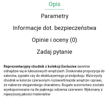
Opis
Parametry
Informacje dot. bezpieczeństwa
Opinie i oceny (0)
Zadaj pytanie
Reprezentacyjny chodnik z kolekcji Exclusive
świetnie
odnajdzie się w luksusowych wnętrzach. Doskonała propozycja do
salonów, sypialni czy do ekskluzywnego przedpokoju. Wzorzysty
chodnik w kolorze czerwonym rozświetli każde wnętrze i sprawi,
że nabierze eleganckiego charakteru. Bogate wzornictwo zostało
wyeksponowane na tle pięknego odcienia czerwieni. Wykonany z
najwyższej jakości materiałów.