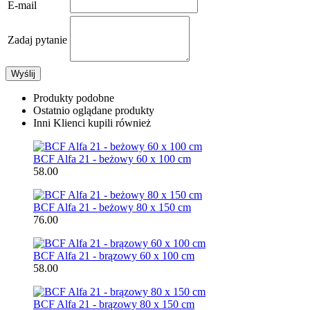
E-mail
Zadaj pytanie
Wyślij
Produkty podobne
Ostatnio oglądane produkty
Inni Klienci kupili również
BCF Alfa 21 - beżowy 60 x 100 cm
58.00
BCF Alfa 21 - beżowy 80 x 150 cm
76.00
BCF Alfa 21 - brązowy 60 x 100 cm
58.00
BCF Alfa 21 - brązowy 80 x 150 cm