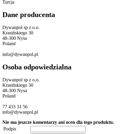
Turcja
Dane producenta
Dywanpol sp z o.o.
Krasińskiego 30
48-300 Nysa
Poland
info@dywanpol.pl
Osoba odpowiedzialna
Dywanpol sp z o.o.
Krasińskiego 30
48-300 Nysa
Poland
77 433 31 56
info@dywanpol.pl
Nie ma jeszcze komentarzy ani ocen dla tego produktu.
Podpis