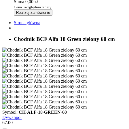
Suma
0,00 zł
Cena uwzględnia rabaty
Realizuj zamówienie
Strona główna
Chodnik BCF Alfa 18 Green zielony 60 cm
Symbol:
CH-ALF-18-GREEN-60
Dywanpol
67.00