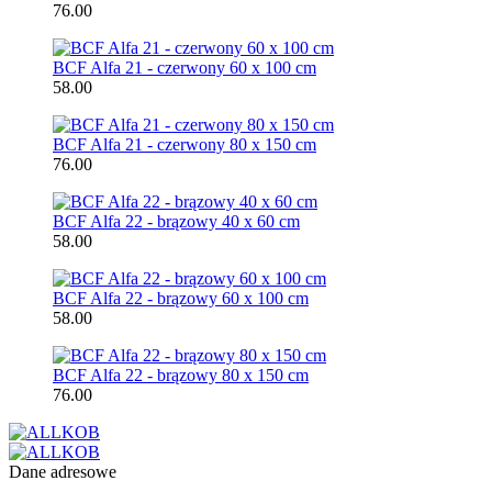
76.00
BCF Alfa 21 - czerwony 60 x 100 cm
58.00
BCF Alfa 21 - czerwony 80 x 150 cm
76.00
BCF Alfa 22 - brązowy 40 x 60 cm
58.00
BCF Alfa 22 - brązowy 60 x 100 cm
58.00
BCF Alfa 22 - brązowy 80 x 150 cm
76.00
Dane adresowe