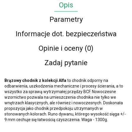
Opis
Parametry
Informacje dot. bezpieczeństwa
Opinie i oceny (0)
Zadaj pytanie
Brązowy chodnik z kolekcji Alfa
to chodnik odporny na
odbarwienia, uszkodzenia mechaniczne i procesy ścierania, a to
wszystko za sprawą wytrzymałej przędzy BCF. Nowoczesne
wzornictwo pozwala na umieszczenia chodnika nie tylko we
wnętrzach klasycznych, ale również i nowoczesnych. Doskonała
propozycja jako chodnik przedpokoju utrzymanych w
stonowanych kolorach. Runo dywanu, którego wysokość sięga +/-
9 mm cechuje się łatwością czyszczenia. Waga - 1300g.