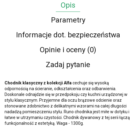
Opis
Parametry
Informacje dot. bezpieczeństwa
Opinie i oceny (0)
Zadaj pytanie
Chodnik klasyczny z kolekcji Alfa
cechuje się wysoką
odpornością na ścieranie, odkształcenia oraz odbarwienia.
Doskonale odnajdzie się w przedpokoju czy kuchni urządzonej w
stylu klasycznym. Przyjemne dla oczu brązowe odcienie oraz
stonowane zdobnictwo z delikatnymi wzorami na całej długości
nadadzą pomieszczeniu stylu. Runo chodnika jest miłe w dotyku i
łatwe w utrzymaniu czystości. Chodnik dywanowy z tej serii łączą
funkcjonalność z estetyką. Waga - 1300g.