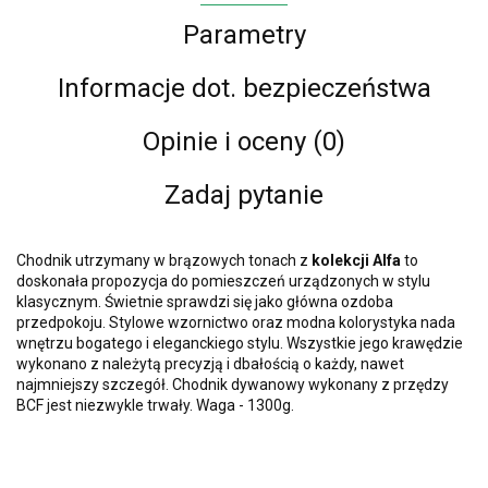
Parametry
Informacje dot. bezpieczeństwa
Opinie i oceny (0)
Zadaj pytanie
Chodnik utrzymany w brązowych tonach z
kolekcji Alfa
to
doskonała propozycja do pomieszczeń urządzonych w stylu
klasycznym. Świetnie sprawdzi się jako główna ozdoba
przedpokoju. Stylowe wzornictwo oraz modna kolorystyka nada
wnętrzu bogatego i eleganckiego stylu. Wszystkie jego krawędzie
wykonano z należytą precyzją i dbałością o każdy, nawet
najmniejszy szczegół. Chodnik dywanowy wykonany z przędzy
BCF jest niezwykle trwały. Waga - 1300g.