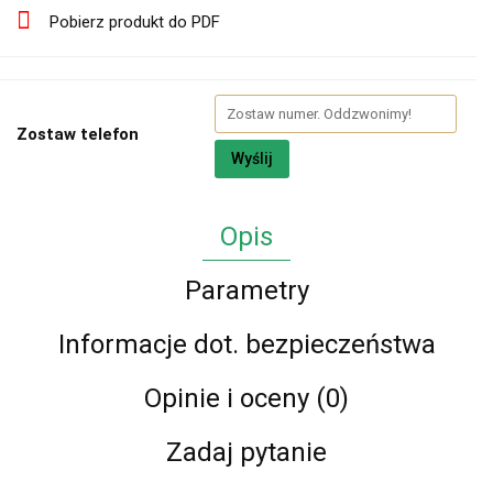
Pobierz produkt do PDF
Zostaw telefon
Wyślij
Opis
Parametry
Informacje dot. bezpieczeństwa
Opinie i oceny (0)
Zadaj pytanie