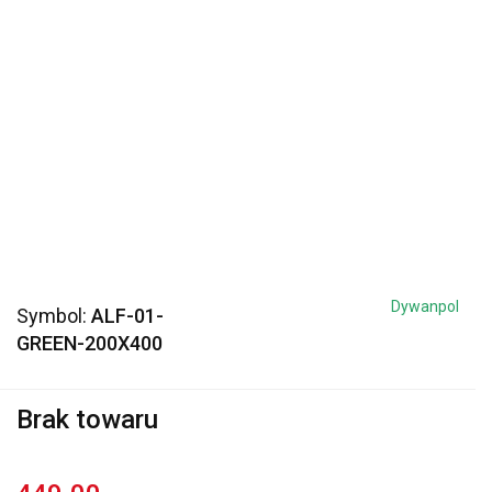
Dywanpol
Symbol:
ALF-01-
GREEN-200X400
Brak towaru